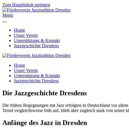
Zum Hauptinhalt springen
Menü
Home
Unser Verein
Unterstützung & Kontakt
Jazzgeschichte Dresdens
Home
Unser Verein
Unterstützung & Kontakt
Jazzgeschichte Dresdens
Die Jazzgeschichte Dresdens
Die frühen Begegnungen mit Jazz erfolgten in Deutschland vor alle
Trend vergleichsweise früh auf, blieb aber zugleich stark von seiner k
Anfänge des Jazz in Dresden