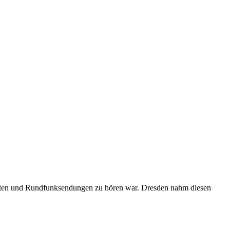
tädten und Rundfunksendungen zu hören war. Dresden nahm diesen